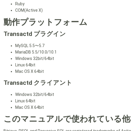
Ruby
COM(Active X)
動作プラットフォーム
Transactd プラグイン
MySQL 5.5〜5.7
MariaDB 5.5/10.0/10.1
Windows 32bit/64bit
Linux 64bit
Mac OS X 64bit
Transactd クライアント
Windows 32bit/64bit
Linux 64bit
Mac OS X 64bit
このマニュアルで使われている他