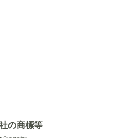
社の商標等