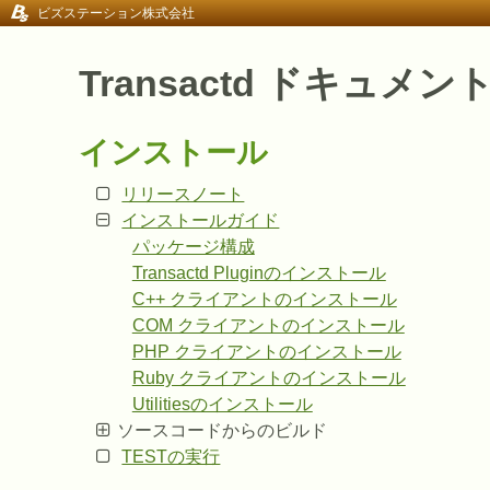
ビズステーション株式会社
Transactd ドキュメン
インストール
リリースノート
インストールガイド
パッケージ構成
Transactd Pluginのインストール
C++ クライアントのインストール
COM クライアントのインストール
PHP クライアントのインストール
Ruby クライアントのインストール
Utilitiesのインストール
ソースコードからのビルド
TESTの実行